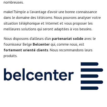
nombreuses.
makeITsimple a l'avantage d'avoir une bonne connaissance
dans le domaine des télécoms. Nous pouvons analyser votre
situation téléphonique et Internet et vous proposer les
meilleures solutions qui seront adaptées à vos besoins.
Nous disposons d'ailleurs d'un
partenariat solide
avec le
fournisseur Belge
Belcenter
qui, comme nous, est
fortement
orienté clients
. Nous recommandons leurs
produits.