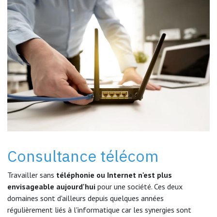
Consultance télécom
Travailler sans
téléphonie ou Internet n'est plus
envisageable aujourd'hui
pour une société. Ces deux
domaines sont d'ailleurs depuis quelques années
régulièrement liés à l'informatique car les synergies sont