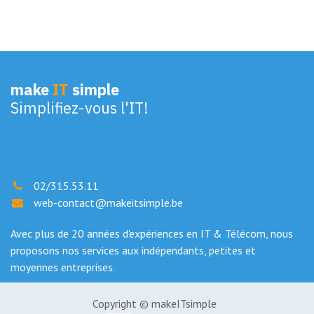
make
IT
simple
Simplifiez-vous l'IT!
02/315.53.11
web-contact@makeitsimple.be
Avec plus de 20 années d'expériences en IT & Télécom, nous
proposons nos services aux indépendants, petites et
moyennes entreprises.
Copyright © makeITsimple